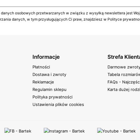
 danych osobowych przetwarzanych w związku z wysyłką newslettera jest Wojas
rzania danych, w tym przysługujących Ci praw, znajdziesz w Polityce prywatno
Informacje
Strefa Klient
Płatności
Darmowe zwrot
Dostawa i zwroty
Tabela rozmiaró
Reklamacje
FAQs - Najczęśc
Regulamin sklepu
Karta dużej rodz
Polityka prywatności
Ustawienia plików cookies