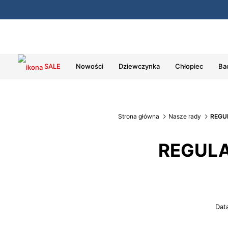
SALE
Nowości
Dziewczynka
Chłopiec
Ba
Strona główna
Nasze rady
REGU
REGULA
Dat