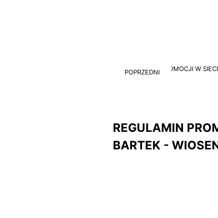
POPRZEDNI
REGULAMIN PROM
BARTEK - WIOSE