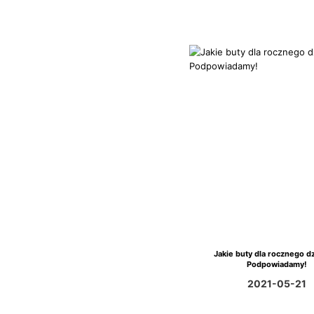
Jakie buty dla rocznego d
Podpowiadamy!
2021-05-21