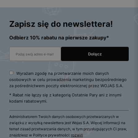
Zapisz się do newslettera!
Odbierz 10% rabatu na pierwsze zakupy*
Wyrażam zgodę na przetwarzanie moich danych
osobowych w celu prowadzenia marketingu bezpośredniego
za pośrednictwem poczty elektronicznej przez WOJAS S.A.
* Rabat nie łączy się z kategorią Ostatnie Pary ani z innymi
kodami rabatowymi.
Administratorem Twoich danych osobowych przetwarzanych w
związku z wysyłką newslettera jest Wojas S.A. Więcej informacji na
temat zasad przetwarzania danych, w tym przysługujących Ci praw,
znajdziesz w Polityce prywatności:
rozwiń