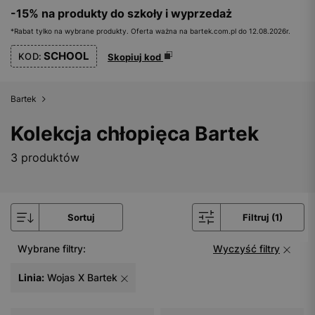
-15% na produkty do szkoły i wyprzedaż
*Rabat tylko na wybrane produkty. Oferta ważna na bartek.com.pl do 12.08.2026r.
SCHOOL
KOD:
Skopiuj kod
Bartek
Kolekcja chłopięca Bartek
3 produktów
Sortuj
Filtruj (1)
Wybrane filtry:
Wyczyść filtry
Linia:
Wojas X Bartek