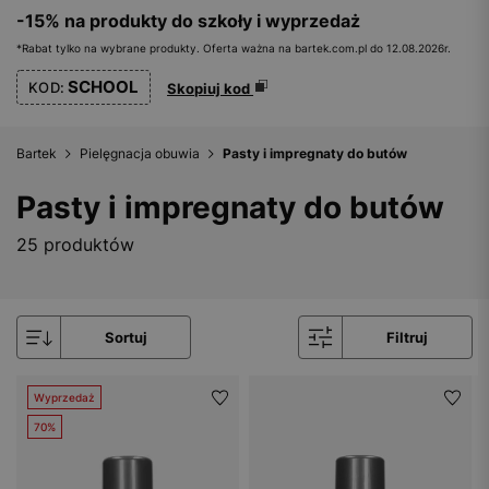
-15% na produkty do szkoły i wyprzedaż
*Rabat tylko na wybrane produkty. Oferta ważna na bartek.com.pl do 12.08.2026r.
SCHOOL
KOD:
Skopiuj kod
Bartek
Pielęgnacja obuwia
Pasty i impregnaty do butów
Pasty i impregnaty do butów
25 produktów
Sortuj
Filtruj
Wyprzedaż
70%