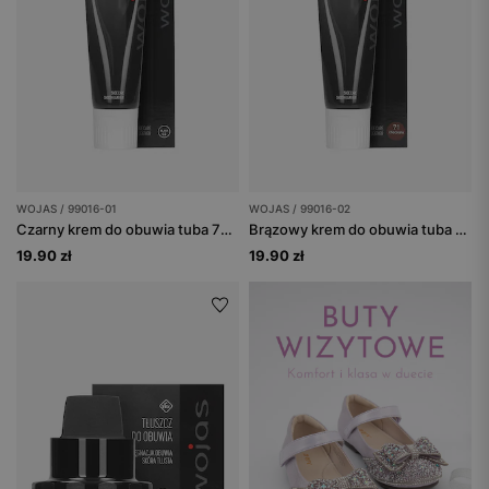
WOJAS / 99016-01
WOJAS / 99016-02
Czarny krem do obuwia tuba 75 ml
Brązowy krem do obuwia tuba 75 ml
19.90 zł
19.90 zł