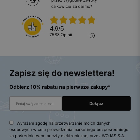
całkowicie za darmo*
4.9
/
5
7568
opinii
Zapisz się do newslettera!
Odbierz 10% rabatu na pierwsze zakupy*
Wyrażam zgodę na przetwarzanie moich danych
osobowych w celu prowadzenia marketingu bezpośredniego
za pośrednictwem poczty elektronicznej przez WOJAS S.A.