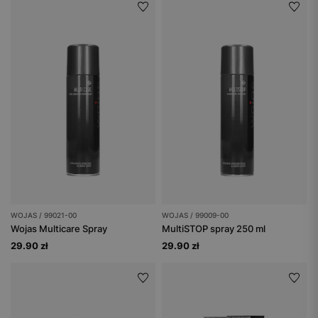
WOJAS / 99021-00
WOJAS / 99009-00
Wojas Multicare Spray
MultiSTOP spray 250 ml
29.90 zł
29.90 zł