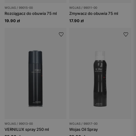
WOJAS / 99015-00
WOJAS / 99011-00
Rozciągacz do obuwia 75 ml
Zmywacz do obuwia 75 ml
19.90 zł
17.90 zł
WOJAS / 99013-00
WOJAS / 99017-00
VERNILUX spray 250 ml
Wojas Oil Spray