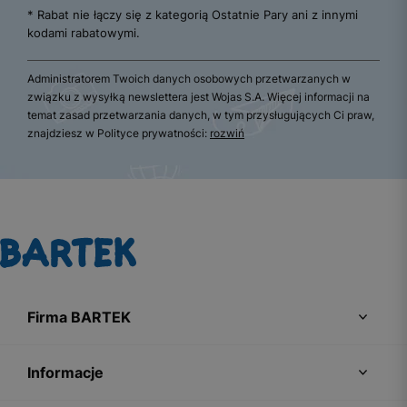
* Rabat nie łączy się z kategorią Ostatnie Pary ani z innymi
kodami rabatowymi.
Administratorem Twoich danych osobowych przetwarzanych w
związku z wysyłką newslettera jest Wojas S.A. Więcej informacji na
temat zasad przetwarzania danych, w tym przysługujących Ci praw,
znajdziesz w Polityce prywatności:
rozwiń
Firma BARTEK
Informacje