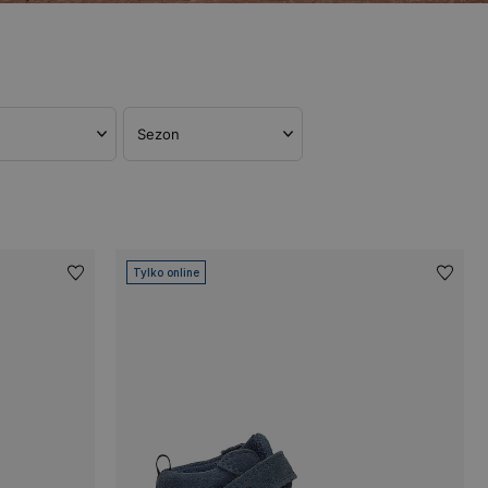
Sezon
Tylko online