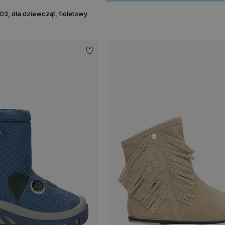
3, dla dziewcząt, fioletowy