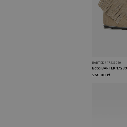
BARTEK / 17233019
Botki BARTEK 17233
259.00 zł