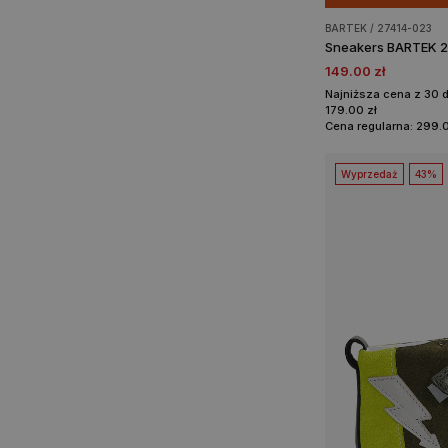
BARTEK / 27414-023
149.00 zł
Najniższa cena z 30 
179.00 zł
Cena regularna: 299.0
Wyprzedaż
43%