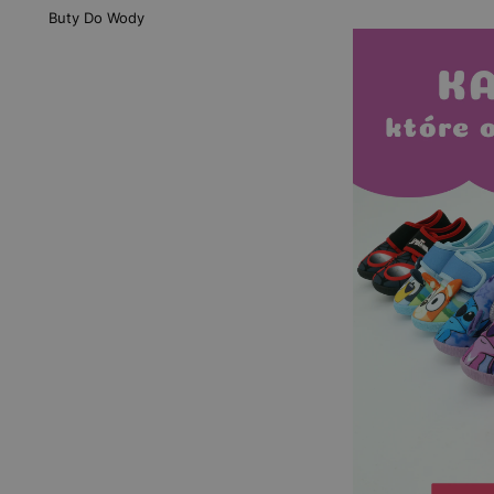
Buty Do Wody