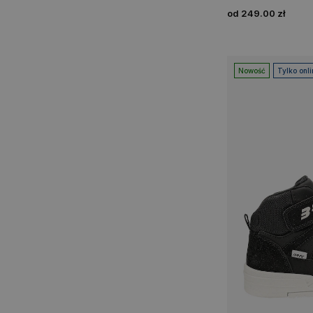
od 249.00 zł
Nowość
Tylko onli