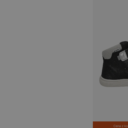
Cena z 