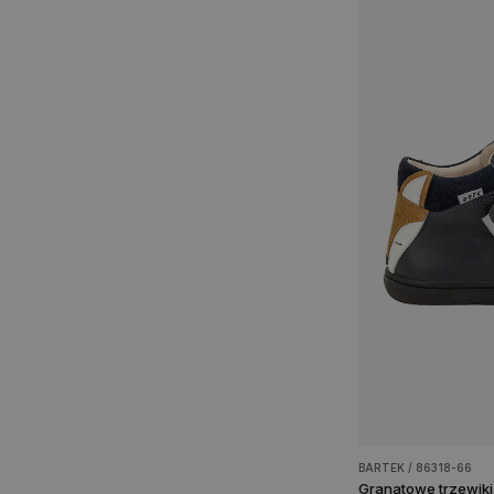
BARTEK / 86318-66