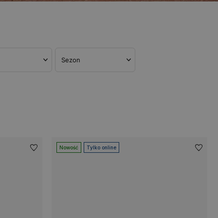
Sezon
Nowość
Tylko online