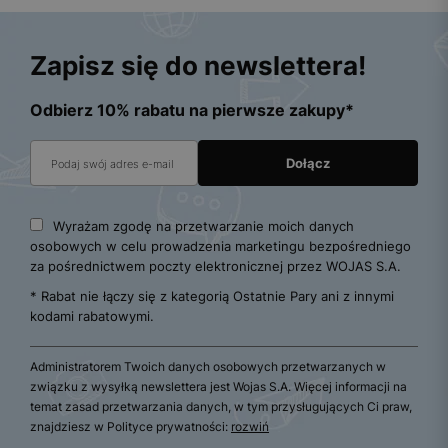
Zapisz się do newslettera!
Odbierz 10% rabatu na pierwsze zakupy*
Wyrażam zgodę na przetwarzanie moich danych
osobowych w celu prowadzenia marketingu bezpośredniego
za pośrednictwem poczty elektronicznej przez WOJAS S.A.
* Rabat nie łączy się z kategorią Ostatnie Pary ani z innymi
kodami rabatowymi.
Administratorem Twoich danych osobowych przetwarzanych w
związku z wysyłką newslettera jest Wojas S.A. Więcej informacji na
temat zasad przetwarzania danych, w tym przysługujących Ci praw,
znajdziesz w Polityce prywatności:
rozwiń