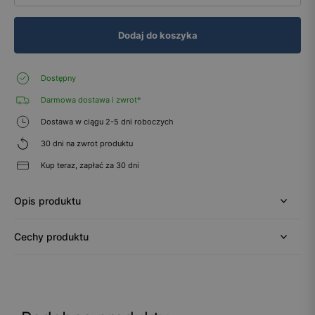
Dodaj do koszyka
Dostępny
Darmowa dostawa i zwrot*
Dostawa w ciągu 2-5 dni roboczych
30 dni na zwrot produktu
Kup teraz, zapłać za 30 dni
Opis produktu
Cechy produktu