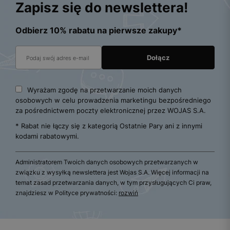
Zapisz się do newslettera!
Odbierz 10% rabatu na pierwsze zakupy*
Wyrażam zgodę na przetwarzanie moich danych
osobowych w celu prowadzenia marketingu bezpośredniego
za pośrednictwem poczty elektronicznej przez WOJAS S.A.
* Rabat nie łączy się z kategorią Ostatnie Pary ani z innymi
kodami rabatowymi.
Administratorem Twoich danych osobowych przetwarzanych w
związku z wysyłką newslettera jest Wojas S.A. Więcej informacji na
temat zasad przetwarzania danych, w tym przysługujących Ci praw,
znajdziesz w Polityce prywatności:
rozwiń