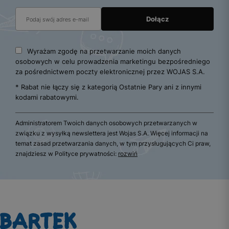
Wyrażam zgodę na przetwarzanie moich danych
osobowych w celu prowadzenia marketingu bezpośredniego
za pośrednictwem poczty elektronicznej przez WOJAS S.A.
* Rabat nie łączy się z kategorią Ostatnie Pary ani z innymi
kodami rabatowymi.
Administratorem Twoich danych osobowych przetwarzanych w
związku z wysyłką newslettera jest Wojas S.A. Więcej informacji na
temat zasad przetwarzania danych, w tym przysługujących Ci praw,
znajdziesz w Polityce prywatności:
rozwiń