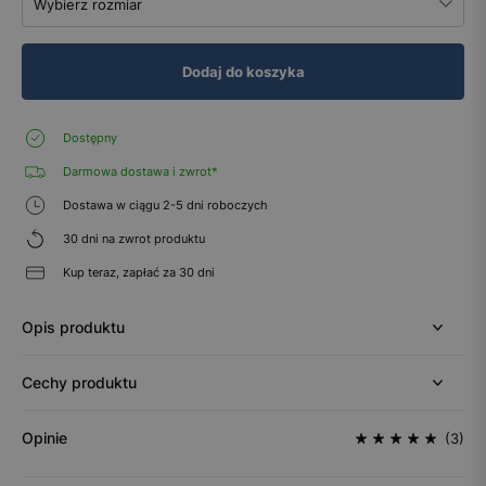
Wybierz rozmiar
Dodaj do koszyka
Dostępny
Darmowa dostawa i zwrot*
Dostawa w ciągu 2-5 dni roboczych
30 dni na zwrot produktu
Kup teraz, zapłać za 30 dni
Opis produktu
Cechy produktu
Opinie
(3)