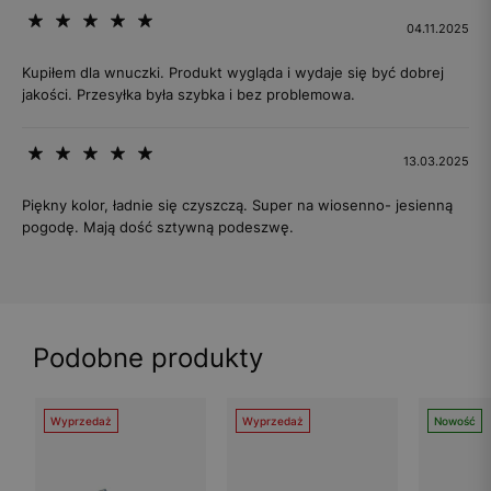
04.11.2025
Kupiłem dla wnuczki. Produkt wygląda i wydaje się być dobrej
jakości. Przesyłka była szybka i bez problemowa.
13.03.2025
Piękny kolor, ładnie się czyszczą. Super na wiosenno- jesienną
pogodę. Mają dość sztywną podeszwę.
Podobne produkty
Wyprzedaż
Wyprzedaż
Nowość