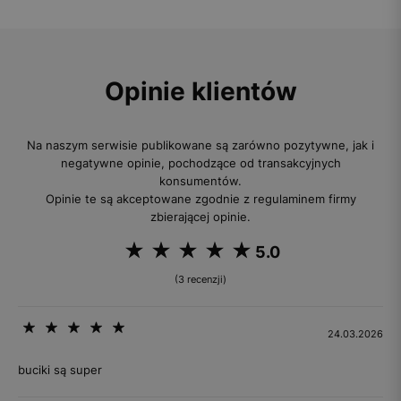
Opinie klientów
Na naszym serwisie publikowane są zarówno pozytywne, jak i
negatywne opinie, pochodzące od transakcyjnych
konsumentów.
Opinie te są akceptowane zgodnie z regulaminem firmy
zbierającej opinie.
5.0
(3 recenzji)
24.03.2026
buciki są super