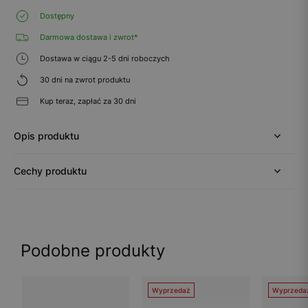
Dostępny
Darmowa dostawa i zwrot*
Dostawa w ciągu 2-5 dni roboczych
30 dni na zwrot produktu
Kup teraz, zapłać za 30 dni
Opis produktu
Cechy produktu
Podobne produkty
Wyprzedaż
Wyprzeda