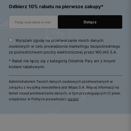
Odbierz 10% rabatu na pierwsze zakupy*
Wyrażam zgodę na przetwarzanie moich danych
osobowych w celu prowadzenia marketingu bezpośredniego
za pośrednictwem poczty elektronicznej przez WOJAS S.A.
* Rabat nie łączy się z kategorią Ostatnie Pary ani z innymi
kodami rabatowymi.
Administratorem Twoich danych osobowych przetwarzanych w
związku z wysyłką newslettera jest Wojas S.A. Więcej informacji na
temat zasad przetwarzania danych, w tym przysługujących Ci praw,
znajdziesz w Polityce prywatności:
rozwiń