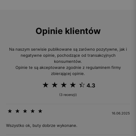
Opinie klientów
Na naszym serwisie publikowane są zarówno pozytywne, jak i
negatywne opinie, pochodzące od transakcyjnych
konsumentów.
Opinie te są akceptowane zgodnie z regulaminem firmy
zbierającej opinie.
4.3
(3 recenzji)
16.06.2025
Wszystko ok, buty dobrze wykonane.