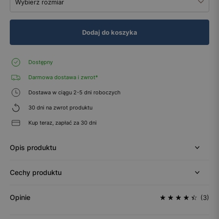
Wybierz rozmiar
Dodaj do koszyka
Dostępny
Darmowa dostawa i zwrot*
Dostawa w ciągu 2-5 dni roboczych
30 dni na zwrot produktu
Kup teraz, zapłać za 30 dni
Opis produktu
Cechy produktu
Opinie
(3)