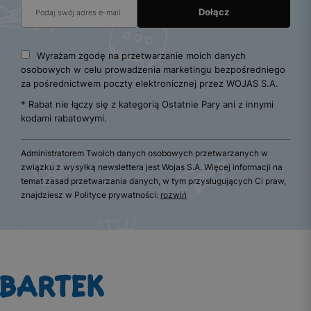
Wyrażam zgodę na przetwarzanie moich danych
osobowych w celu prowadzenia marketingu bezpośredniego
za pośrednictwem poczty elektronicznej przez WOJAS S.A.
* Rabat nie łączy się z kategorią Ostatnie Pary ani z innymi
kodami rabatowymi.
Administratorem Twoich danych osobowych przetwarzanych w
związku z wysyłką newslettera jest Wojas S.A. Więcej informacji na
temat zasad przetwarzania danych, w tym przysługujących Ci praw,
znajdziesz w Polityce prywatności:
rozwiń