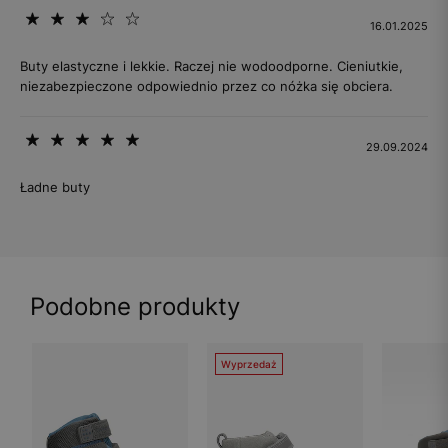
16.01.2025
Buty elastyczne i lekkie. Raczej nie wodoodporne. Cieniutkie,
niezabezpieczone odpowiednio przez co nóżka się obciera.
29.09.2024
Ładne buty
Podobne produkty
Wyprzedaż