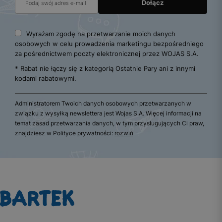
Wyrażam zgodę na przetwarzanie moich danych
osobowych w celu prowadzenia marketingu bezpośredniego
za pośrednictwem poczty elektronicznej przez WOJAS S.A.
* Rabat nie łączy się z kategorią Ostatnie Pary ani z innymi
kodami rabatowymi.
Administratorem Twoich danych osobowych przetwarzanych w
związku z wysyłką newslettera jest Wojas S.A. Więcej informacji na
temat zasad przetwarzania danych, w tym przysługujących Ci praw,
znajdziesz w Polityce prywatności:
rozwiń