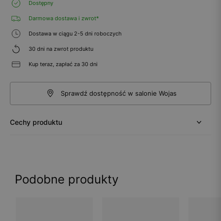
Dostępny
Darmowa dostawa i zwrot*
Dostawa w ciągu 2-5 dni roboczych
30 dni na zwrot produktu
Kup teraz, zapłać za 30 dni
Sprawdź dostępność w salonie Wojas
Cechy produktu
Podobne produkty