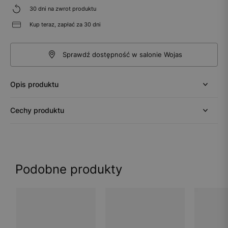
30 dni na zwrot produktu
Kup teraz, zapłać za 30 dni
Sprawdź dostępność w salonie Wojas
Opis produktu
Cechy produktu
Podobne produkty