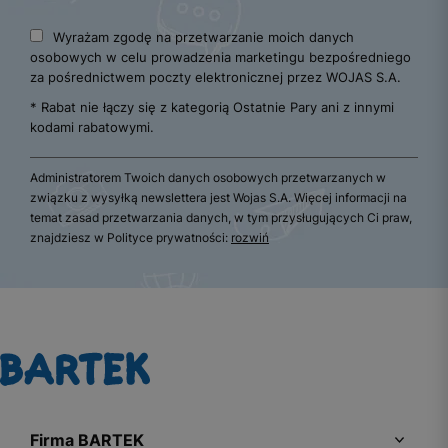
Wyrażam zgodę na przetwarzanie moich danych
osobowych w celu prowadzenia marketingu bezpośredniego
za pośrednictwem poczty elektronicznej przez WOJAS S.A.
* Rabat nie łączy się z kategorią Ostatnie Pary ani z innymi
kodami rabatowymi.
Administratorem Twoich danych osobowych przetwarzanych w
związku z wysyłką newslettera jest Wojas S.A. Więcej informacji na
temat zasad przetwarzania danych, w tym przysługujących Ci praw,
znajdziesz w Polityce prywatności:
rozwiń
Firma BARTEK