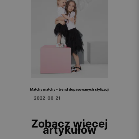
Matchy matchy - trend dopasowanych stylizacji
2022-06-21
Zobacz więcej
artykułów