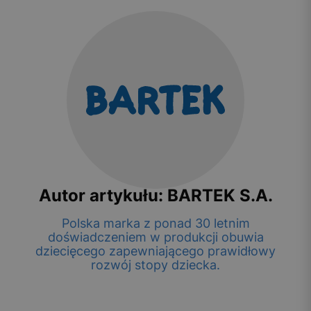
Autor artykułu: BARTEK S.A.
Polska marka z ponad 30 letnim
doświadczeniem w produkcji obuwia
dziecięcego zapewniającego prawidłowy
rozwój stopy dziecka.