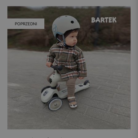
POPRZEDNI