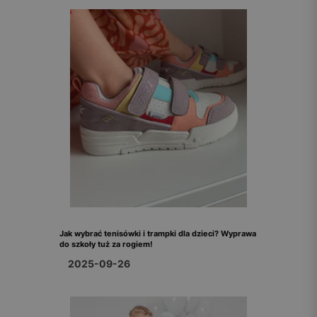
Jak wybrać tenisówki i trampki dla dzieci? Wyprawa
do szkoły tuż za rogiem!
2025-09-26