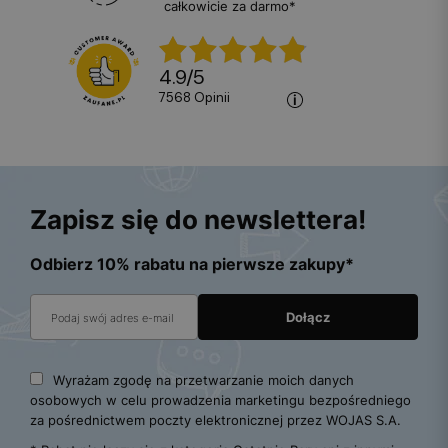
całkowicie za darmo*
4.9
/
5
7568
opinii
Zapisz się do newslettera!
Odbierz 10% rabatu na pierwsze zakupy*
Wyrażam zgodę na przetwarzanie moich danych
osobowych w celu prowadzenia marketingu bezpośredniego
za pośrednictwem poczty elektronicznej przez WOJAS S.A.