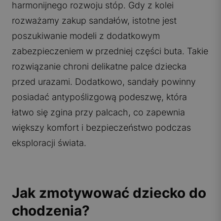
harmonijnego rozwoju stóp. Gdy z kolei
rozważamy zakup sandałów, istotne jest
poszukiwanie modeli z dodatkowym
zabezpieczeniem w przedniej części buta. Takie
rozwiązanie chroni delikatne palce dziecka
przed urazami. Dodatkowo, sandały powinny
posiadać antypoślizgową podeszwę, która
łatwo się zgina przy palcach, co zapewnia
większy komfort i bezpieczeństwo podczas
eksploracji świata.
Jak zmotywować dziecko do
chodzenia?