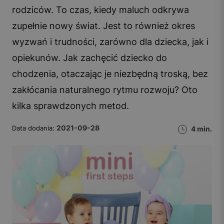
rodziców. To czas, kiedy maluch odkrywa
zupełnie nowy świat. Jest to również okres
wyzwań i trudności, zarówno dla dziecka, jak i
opiekunów. Jak zachęcić dziecko do
chodzenia, otaczając je niezbędną troską, bez
zakłócania naturalnego rytmu rozwoju? Oto
kilka sprawdzonych metod.
2021-09-28
Data dodania:
4 min.