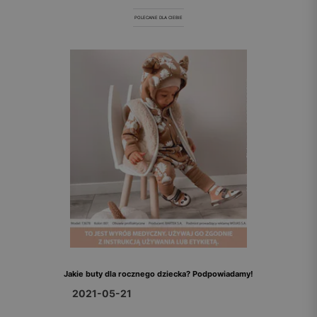
POLECANE DLA CIEBIE
Jakie buty dla rocznego dziecka? Podpowiadamy!
2021-05-21