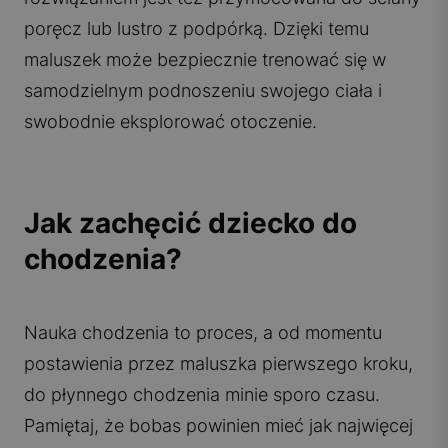
poręcz lub lustro z podpórką. Dzięki temu
maluszek może bezpiecznie trenować się w
samodzielnym podnoszeniu swojego ciała i
swobodnie eksplorować otoczenie.
Jak zachęcić dziecko do
chodzenia?
Nauka chodzenia to proces, a od momentu
postawienia przez maluszka pierwszego kroku,
do płynnego chodzenia minie sporo czasu.
Pamiętaj, że bobas powinien mieć jak najwięcej