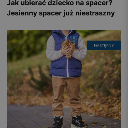
Jak ubierać dziecko na spacer?
Jesienny spacer już niestraszny
NASTĘPNY