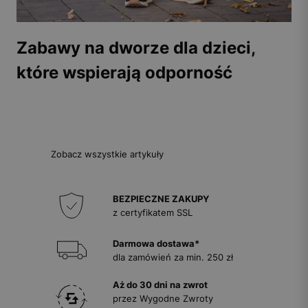
Zabawy na dworze dla dzieci,
które wspierają odporność
Zobacz wszystkie artykuły
BEZPIECZNE ZAKUPY
z certyfikatem SSL
Darmowa dostawa*
dla zamówień za min. 250 zł
Aż do 30 dni na zwrot
przez Wygodne Zwroty