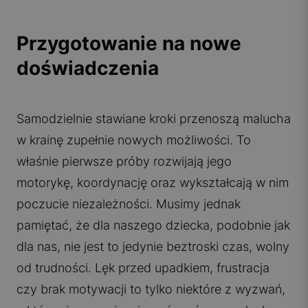
Przygotowanie na nowe
doświadczenia
Samodzielnie stawiane kroki przenoszą malucha
w krainę zupełnie nowych możliwości. To
właśnie pierwsze próby rozwijają jego
motorykę, koordynację oraz wykształcają w nim
poczucie niezależności. Musimy jednak
pamiętać, że dla naszego dziecka, podobnie jak
dla nas, nie jest to jedynie beztroski czas, wolny
od trudności. Lęk przed upadkiem, frustracja
czy brak motywacji to tylko niektóre z wyzwań,