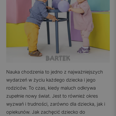
Nauka chodzenia to jedno z najważniejszych
wydarzeń w życiu każdego dziecka i jego
rodziców. To czas, kiedy maluch odkrywa
zupełnie nowy świat. Jest to również okres
wyzwań i trudności, zarówno dla dziecka, jak i
opiekunów. Jak zachęcić dziecko do