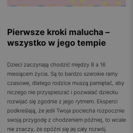
Pierwsze kroki malucha –
wszystko w jego tempie
Dzieci zaczynają chodzić między 8 a 16
miesiącem życia. Są to bardzo szerokie ramy
czasowe, dlatego rodzice muszą pamiętać, aby
niczego nie przyspieszać i pozwalać dziecku
rozwijać się zgodnie z jego rytmem. Eksperci
podkreślają, że jeśli Twoja pociecha rozpocznie
swoją przygodę z chodzeniem później, to wcale
nie znaczy, że opóźni się jej cały rozwój.