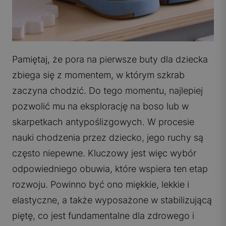
Pamiętaj, że pora na
pierwsze buty dla dziecka
zbiega się z momentem, w którym szkrab
zaczyna chodzić. Do tego momentu, najlepiej
pozwolić mu na eksplorację na boso lub w
skarpetkach antypoślizgowych. W procesie
nauki chodzenia przez dziecko, jego ruchy są
często niepewne. Kluczowy jest więc wybór
odpowiedniego obuwia, które wspiera ten etap
rozwoju. Powinno być ono miękkie, lekkie i
elastyczne, a także wyposażone w stabilizującą
piętę, co jest fundamentalne dla zdrowego i