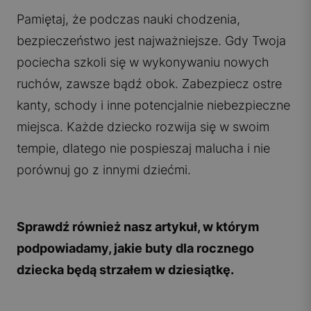
Pamiętaj, że podczas nauki chodzenia,
bezpieczeństwo jest najważniejsze. Gdy Twoja
pociecha szkoli się w wykonywaniu nowych
ruchów, zawsze bądź obok. Zabezpiecz ostre
kanty, schody i inne potencjalnie niebezpieczne
miejsca. Każde dziecko rozwija się w swoim
tempie, dlatego nie pospieszaj malucha i nie
porównuj go z innymi dziećmi.
Sprawdź również nasz artykuł, w którym
podpowiadamy,
jakie buty dla rocznego
dziecka
będą strzałem w dziesiątkę.