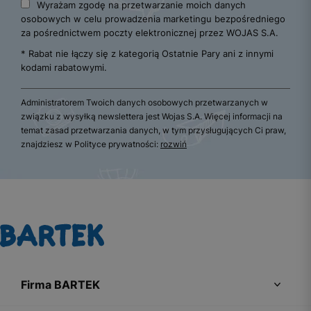
Wyrażam zgodę na przetwarzanie moich danych
osobowych w celu prowadzenia marketingu bezpośredniego
za pośrednictwem poczty elektronicznej przez WOJAS S.A.
* Rabat nie łączy się z kategorią Ostatnie Pary ani z innymi
kodami rabatowymi.
Administratorem Twoich danych osobowych przetwarzanych w
związku z wysyłką newslettera jest Wojas S.A. Więcej informacji na
temat zasad przetwarzania danych, w tym przysługujących Ci praw,
znajdziesz w Polityce prywatności:
rozwiń
Firma BARTEK