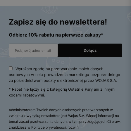
Zapisz się do newslettera!
Odbierz 10% rabatu na pierwsze zakupy*
Wyrażam zgodę na przetwarzanie moich danych
osobowych w celu prowadzenia marketingu bezpośredniego
za pośrednictwem poczty elektronicznej przez WOJAS S.A.
* Rabat nie łączy się z kategorią Ostatnie Pary ani z innymi
kodami rabatowymi.
Administratorem Twoich danych osobowych przetwarzanych w
związku z wysyłką newslettera jest Wojas S.A. Więcej informacji na
temat zasad przetwarzania danych, w tym przysługujących Ci praw,
znajdziesz w Polityce prywatności:
rozwiń