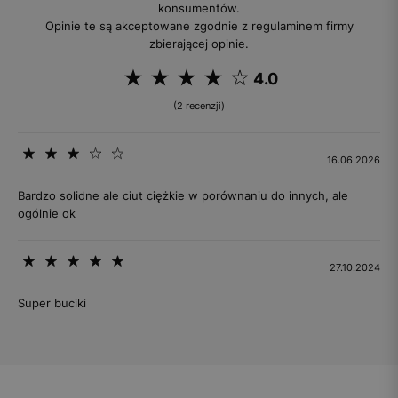
konsumentów.
Opinie te są akceptowane zgodnie z regulaminem firmy
zbierającej opinie.
4.0
(2 recenzji)
16.06.2026
Bardzo solidne ale ciut ciężkie w porównaniu do innych, ale
ogólnie ok
27.10.2024
Super buciki