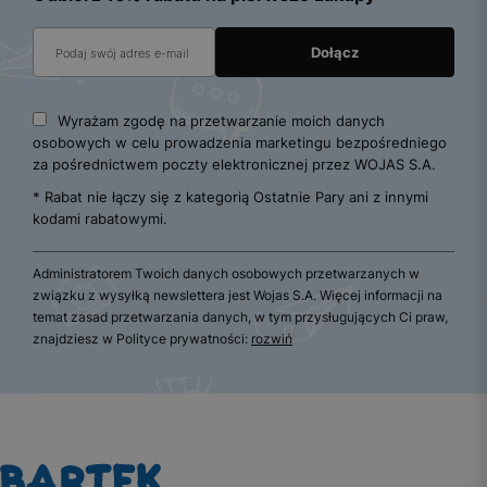
Wyrażam zgodę na przetwarzanie moich danych
osobowych w celu prowadzenia marketingu bezpośredniego
za pośrednictwem poczty elektronicznej przez WOJAS S.A.
* Rabat nie łączy się z kategorią Ostatnie Pary ani z innymi
kodami rabatowymi.
Administratorem Twoich danych osobowych przetwarzanych w
związku z wysyłką newslettera jest Wojas S.A. Więcej informacji na
temat zasad przetwarzania danych, w tym przysługujących Ci praw,
znajdziesz w Polityce prywatności:
rozwiń