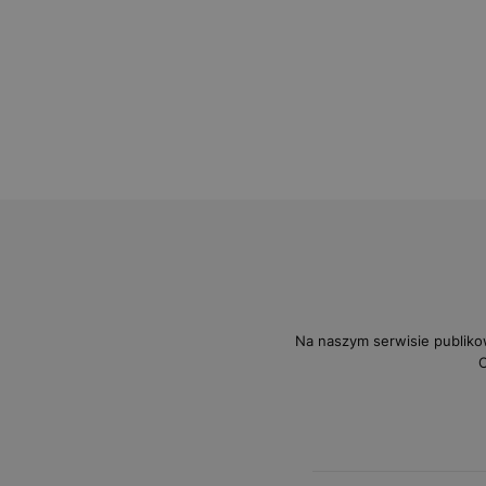
Na naszym serwisie publiko
O