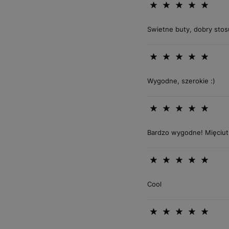
Swietne buty, dobry stos
Wygodne, szerokie :)
Bardzo wygodne! Mięciut
Cool