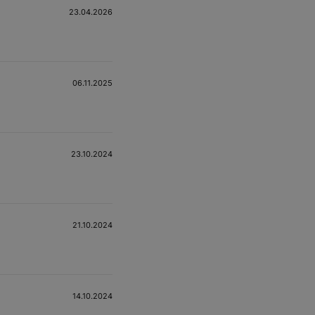
23.04.2026
06.11.2025
23.10.2024
21.10.2024
14.10.2024