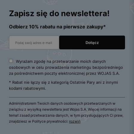
Zapisz się do newslettera!
Odbierz 10% rabatu na pierwsze zakupy*
Wyrażam zgodę na przetwarzanie moich danych
osobowych w celu prowadzenia marketingu bezpośredniego
za pośrednictwem poczty elektronicznej przez WOJAS S.A.
* Rabat nie łączy się z kategorią Ostatnie Pary ani z innymi
kodami rabatowymi.
Administratorem Twoich danych osobowych przetwarzanych w
związku z wysyłką newslettera jest Wojas S.A. Więcej informacji na
temat zasad przetwarzania danych, w tym przysługujących Ci praw,
znajdziesz w Polityce prywatności:
rozwiń