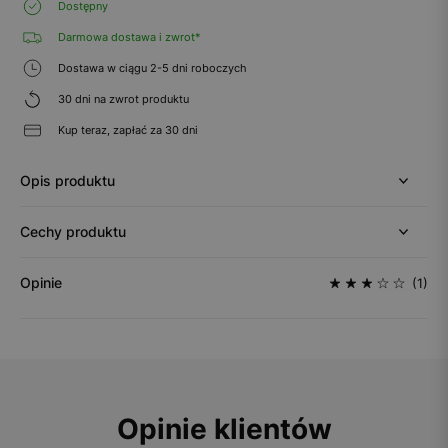
Dostępny
Darmowa dostawa i zwrot*
Dostawa w ciągu 2-5 dni roboczych
30 dni na zwrot produktu
Kup teraz, zapłać za 30 dni
Opis produktu
Cechy produktu
Opinie
(1)
Opinie klientów