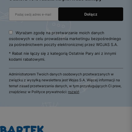
Wyrażam zgodę na przetwarzanie moich danych
osobowych w celu prowadzenia marketingu bezpośredniego
za pośrednictwem poczty elektronicznej przez WOJAS S.A.
* Rabat nie łączy się z kategorią Ostatnie Pary ani z innymi
kodami rabatowymi.
Administratorem Twoich danych osobowych przetwarzanych w
związku z wysyłką newslettera jest Wojas S.A. Więcej informacji na
temat zasad przetwarzania danych, w tym przysługujących Ci praw,
znajdziesz w Polityce prywatności:
rozwiń