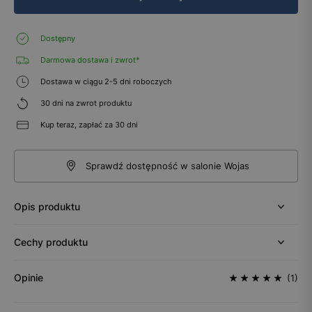
Dostępny
Darmowa dostawa i zwrot*
Dostawa w ciągu 2-5 dni roboczych
30 dni na zwrot produktu
Kup teraz, zapłać za 30 dni
Sprawdź dostępność w salonie Wojas
Opis produktu
Cechy produktu
Opinie
(1)