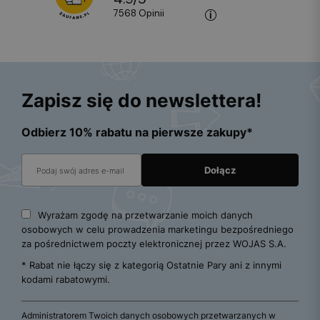
7568
opinii
Zapisz się do newslettera!
Odbierz 10% rabatu na pierwsze zakupy*
Wyrażam zgodę na przetwarzanie moich danych
osobowych w celu prowadzenia marketingu bezpośredniego
za pośrednictwem poczty elektronicznej przez WOJAS S.A.
* Rabat nie łączy się z kategorią Ostatnie Pary ani z innymi
kodami rabatowymi.
Administratorem Twoich danych osobowych przetwarzanych w