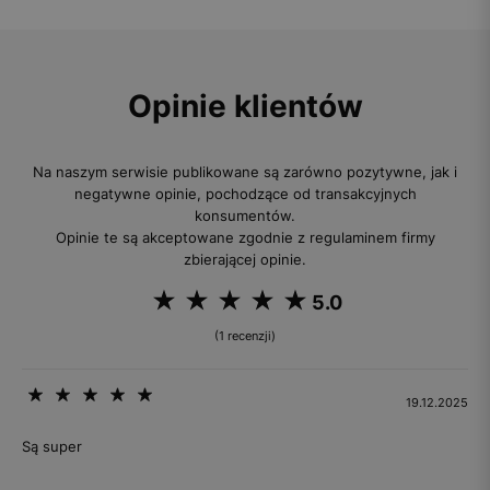
Opinie klientów
Na naszym serwisie publikowane są zarówno pozytywne, jak i
negatywne opinie, pochodzące od transakcyjnych
konsumentów.
Opinie te są akceptowane zgodnie z regulaminem firmy
zbierającej opinie.
5.0
(1 recenzji)
19.12.2025
Są super