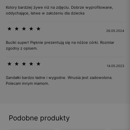
Kolory bardziej żywe niż na zdjęciu. Dobrze wyprofilowane,
oddychające, łatwe w założeniu dla dziecka
26.05.2024
Buciki super! Pięknie prezentują się na nóżce córki. Rozmiar
zgodny z opisem.
14.05.2023
Sandałki bardzo ładne i wygodne. Wnusia jest zadowolona.
Polecam innym mamom.
Podobne produkty