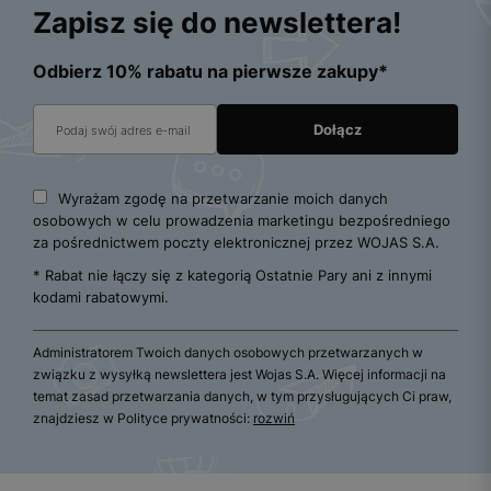
Zapisz się do newslettera!
Odbierz 10% rabatu na pierwsze zakupy*
Wyrażam zgodę na przetwarzanie moich danych
osobowych w celu prowadzenia marketingu bezpośredniego
za pośrednictwem poczty elektronicznej przez WOJAS S.A.
* Rabat nie łączy się z kategorią Ostatnie Pary ani z innymi
kodami rabatowymi.
Administratorem Twoich danych osobowych przetwarzanych w
związku z wysyłką newslettera jest Wojas S.A. Więcej informacji na
temat zasad przetwarzania danych, w tym przysługujących Ci praw,
znajdziesz w Polityce prywatności:
rozwiń