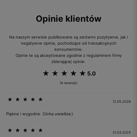
Opinie klientów
Na naszym serwisie publikowane są zarówno pozytywne, jak i
negatywne opinie, pochodzące od transakcyjnych
konsumentów.
Opinie te są akceptowane zgodnie z regulaminem firmy
zbierającej opinie.
5.0
(4 recenzji)
12.05.2026
Piękne i wygodne. Córka uwielbia:)
31.03.2025