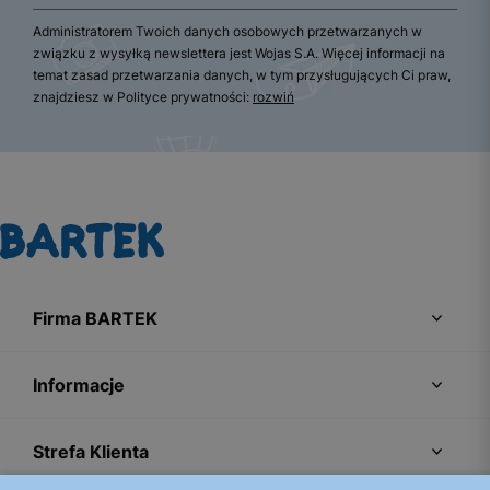
Administratorem Twoich danych osobowych przetwarzanych w
związku z wysyłką newslettera jest Wojas S.A. Więcej informacji na
temat zasad przetwarzania danych, w tym przysługujących Ci praw,
znajdziesz w Polityce prywatności:
rozwiń
Firma BARTEK
Informacje
Strefa Klienta