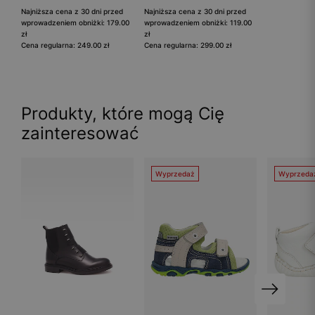
Najniższa cena z 30 dni przed
Najniższa cena z 30 dni przed
wprowadzeniem obniżki: 179.00
wprowadzeniem obniżki: 119.00
zł
zł
Cena regularna: 249.00 zł
Cena regularna: 299.00 zł
Produkty, które mogą Cię
zainteresować
Wyprzedaż
Wyprzeda