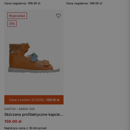
Cena regularna: 199.00 zł
Cena regularna: 199.00 zł
Wyprzedaż
20%
Cena z kodem SCHOOL:
135.15 zł
BARTEK / 86804-028
Skórzane profilaktyczne kapcie BARTEK 86804-028
159.00 zł
Najniższa cena z 30 dni przed