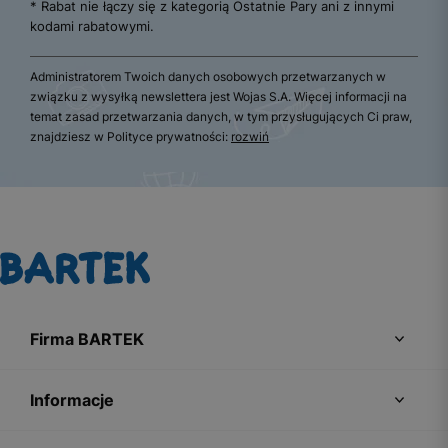
* Rabat nie łączy się z kategorią Ostatnie Pary ani z innymi
kodami rabatowymi.
Administratorem Twoich danych osobowych przetwarzanych w
związku z wysyłką newslettera jest Wojas S.A. Więcej informacji na
temat zasad przetwarzania danych, w tym przysługujących Ci praw,
znajdziesz w Polityce prywatności:
rozwiń
Firma BARTEK
Informacje