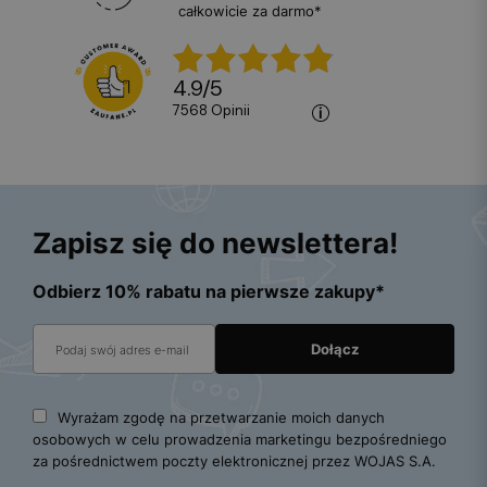
całkowicie za darmo*
4.9
/
5
7568
opinii
Zapisz się do newslettera!
Odbierz 10% rabatu na pierwsze zakupy*
Wyrażam zgodę na przetwarzanie moich danych
osobowych w celu prowadzenia marketingu bezpośredniego
za pośrednictwem poczty elektronicznej przez WOJAS S.A.