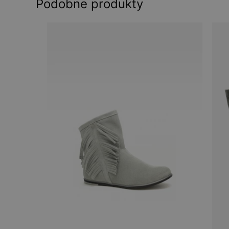
Podobne produkty