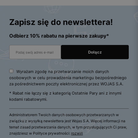
Zapisz się do newslettera!
Odbierz 10% rabatu na pierwsze zakupy*
Wyrażam zgodę na przetwarzanie moich danych
osobowych w celu prowadzenia marketingu bezpośredniego
za pośrednictwem poczty elektronicznej przez WOJAS S.A.
* Rabat nie łączy się z kategorią Ostatnie Pary ani z innymi
kodami rabatowymi.
Administratorem Twoich danych osobowych przetwarzanych w
związku z wysyłką newslettera jest Wojas S.A. Więcej informacji na
temat zasad przetwarzania danych, w tym przysługujących Ci praw,
znajdziesz w Polityce prywatności:
rozwiń