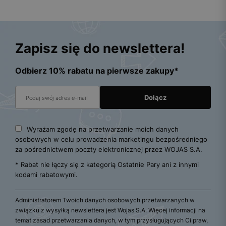
Zapisz się do newslettera!
Odbierz 10% rabatu na pierwsze zakupy*
Wyrażam zgodę na przetwarzanie moich danych
osobowych w celu prowadzenia marketingu bezpośredniego
za pośrednictwem poczty elektronicznej przez WOJAS S.A.
* Rabat nie łączy się z kategorią Ostatnie Pary ani z innymi
kodami rabatowymi.
Administratorem Twoich danych osobowych przetwarzanych w
związku z wysyłką newslettera jest Wojas S.A. Więcej informacji na
temat zasad przetwarzania danych, w tym przysługujących Ci praw,