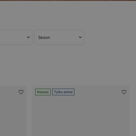
Sezon
Nowość
Tylko online