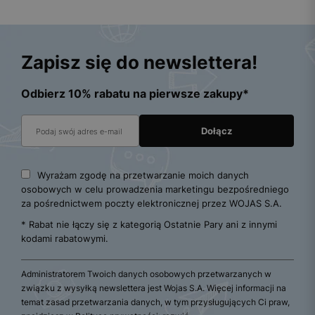
Zapisz się do newslettera!
Odbierz 10% rabatu na pierwsze zakupy*
Wyrażam zgodę na przetwarzanie moich danych
osobowych w celu prowadzenia marketingu bezpośredniego
za pośrednictwem poczty elektronicznej przez WOJAS S.A.
* Rabat nie łączy się z kategorią Ostatnie Pary ani z innymi
kodami rabatowymi.
Administratorem Twoich danych osobowych przetwarzanych w
związku z wysyłką newslettera jest Wojas S.A. Więcej informacji na
temat zasad przetwarzania danych, w tym przysługujących Ci praw,