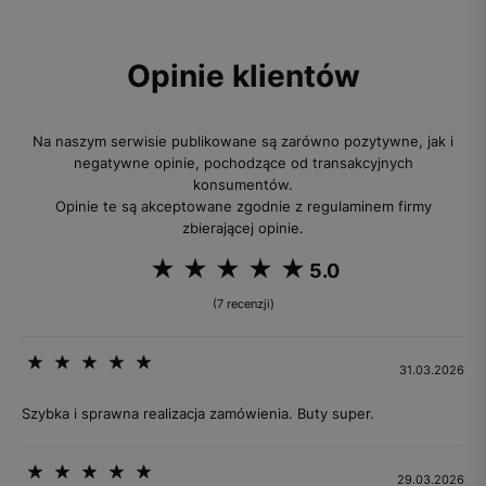
Opinie klientów
Na naszym serwisie publikowane są zarówno pozytywne, jak i
negatywne opinie, pochodzące od transakcyjnych
konsumentów.
Opinie te są akceptowane zgodnie z regulaminem firmy
zbierającej opinie.
5.0
(7 recenzji)
31.03.2026
Szybka i sprawna realizacja zamówienia. Buty super.
29.03.2026