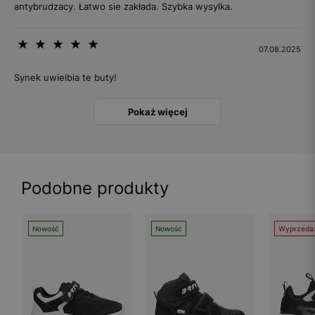
antybrudzacy. Łatwo sie zakłada. Szybka wysylka.
07.08.2025
Synek uwielbia te buty!
Pokaż więcej
Podobne produkty
Nowość
Nowość
Wyprzeda