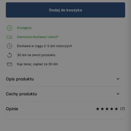
Dodaj do koszyka
Dostępny
Darmowa dostawa i zwrot*
Dostawa w ciągu 2-5 dni roboczych
30 dni na zwrot produktu
Kup teraz, zapłać za 30 dni
Opis produktu
Cechy produktu
Opinie
(7)