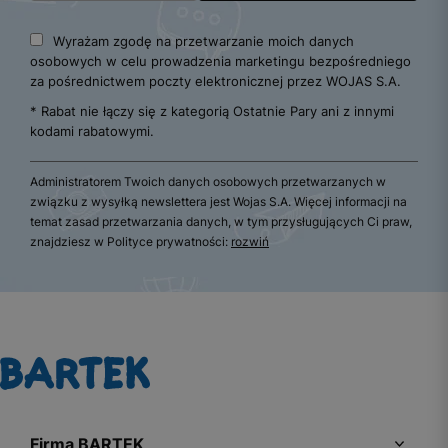
Wyrażam zgodę na przetwarzanie moich danych
osobowych w celu prowadzenia marketingu bezpośredniego
za pośrednictwem poczty elektronicznej przez WOJAS S.A.
* Rabat nie łączy się z kategorią Ostatnie Pary ani z innymi
kodami rabatowymi.
Administratorem Twoich danych osobowych przetwarzanych w
związku z wysyłką newslettera jest Wojas S.A. Więcej informacji na
temat zasad przetwarzania danych, w tym przysługujących Ci praw,
znajdziesz w Polityce prywatności:
rozwiń
Firma BARTEK