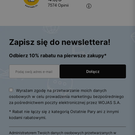
7574
opinii
Zapisz się do newslettera!
Odbierz 10% rabatu na pierwsze zakupy*
Wyrażam zgodę na przetwarzanie moich danych
osobowych w celu prowadzenia marketingu bezpośredniego
za pośrednictwem poczty elektronicznej przez WOJAS S.A.
* Rabat nie łączy się z kategorią Ostatnie Pary ani z innymi
kodami rabatowymi.
Administratorem Twoich danych osobowych przetwarzanych w