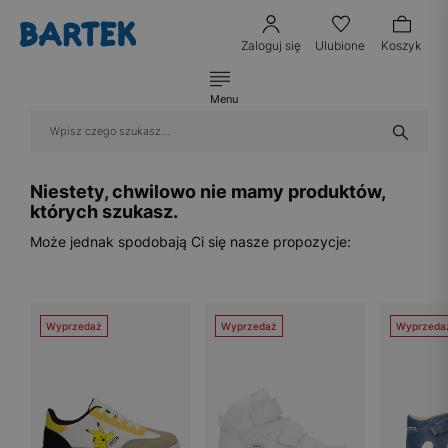
Zaloguj się
Ulubione
Koszyk
Menu
Niestety, chwilowo nie mamy produktów,
których szukasz.
Może jednak spodobają Ci się nasze propozycje:
Wyprzedaż
Wyprzedaż
Wyprzeda