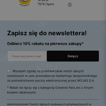
7574
opinii
Zapisz się do newslettera!
Odbierz 10% rabatu na pierwsze zakupy*
Wyrażam zgodę na przetwarzanie moich danych
osobowych w celu prowadzenia marketingu bezpośredniego
za pośrednictwem poczty elektronicznej przez WOJAS S.A.
* Rabat nie łączy się z kategorią Ostatnie Pary ani z innymi
kodami rabatowymi.
Administratorem Twoich danych osobowych przetwarzanych w