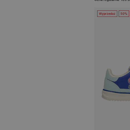
Wyprzedaż
50%