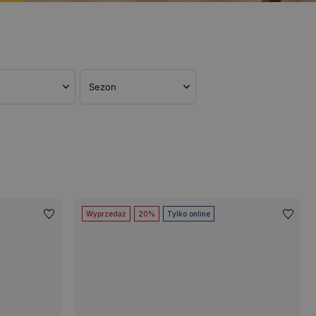
Sezon
Wyprzedaż
20%
Tylko online