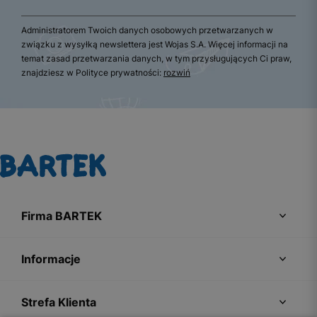
Administratorem Twoich danych osobowych przetwarzanych w
związku z wysyłką newslettera jest Wojas S.A. Więcej informacji na
temat zasad przetwarzania danych, w tym przysługujących Ci praw,
znajdziesz w Polityce prywatności:
rozwiń
Firma BARTEK
Informacje
Strefa Klienta