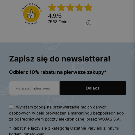
4.9
/
5
7568
opinii
Zapisz się do newslettera!
Odbierz 10% rabatu na pierwsze zakupy*
Wyrażam zgodę na przetwarzanie moich danych
osobowych w celu prowadzenia marketingu bezpośredniego
za pośrednictwem poczty elektronicznej przez WOJAS S.A.
* Rabat nie łączy się z kategorią Ostatnie Pary ani z innymi
kodami rabatowymi.