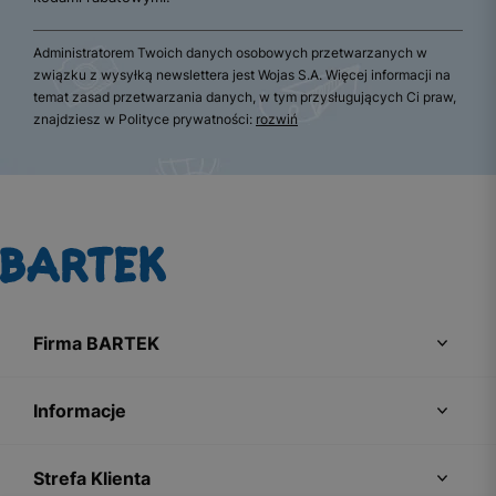
Administratorem Twoich danych osobowych przetwarzanych w
związku z wysyłką newslettera jest Wojas S.A. Więcej informacji na
temat zasad przetwarzania danych, w tym przysługujących Ci praw,
znajdziesz w Polityce prywatności:
rozwiń
Firma BARTEK
Informacje
Strefa Klienta