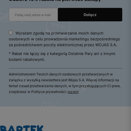
Wyrażam zgodę na przetwarzanie moich danych
osobowych w celu prowadzenia marketingu bezpośredniego
za pośrednictwem poczty elektronicznej przez WOJAS S.A.
* Rabat nie łączy się z kategorią Ostatnie Pary ani z innymi
kodami rabatowymi.
Administratorem Twoich danych osobowych przetwarzanych w
związku z wysyłką newslettera jest Wojas S.A. Więcej informacji na
temat zasad przetwarzania danych, w tym przysługujących Ci praw,
znajdziesz w Polityce prywatności:
rozwiń