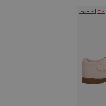
Wyprzedaż
25%