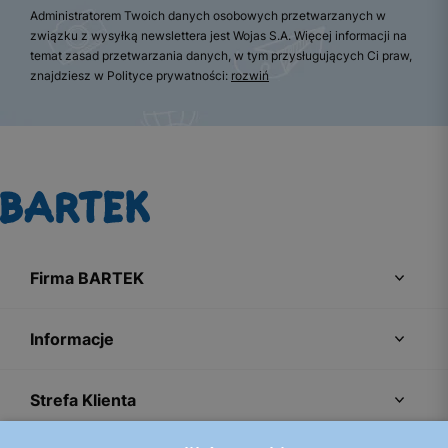
Administratorem Twoich danych osobowych przetwarzanych w
związku z wysyłką newslettera jest Wojas S.A. Więcej informacji na
temat zasad przetwarzania danych, w tym przysługujących Ci praw,
znajdziesz w Polityce prywatności:
rozwiń
Firma BARTEK
Informacje
Strefa Klienta