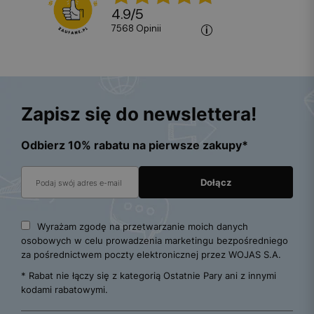
4.9
/
5
7568
opinii
Zapisz się do newslettera!
Odbierz 10% rabatu na pierwsze zakupy*
Wyrażam zgodę na przetwarzanie moich danych
osobowych w celu prowadzenia marketingu bezpośredniego
za pośrednictwem poczty elektronicznej przez WOJAS S.A.
* Rabat nie łączy się z kategorią Ostatnie Pary ani z innymi
kodami rabatowymi.