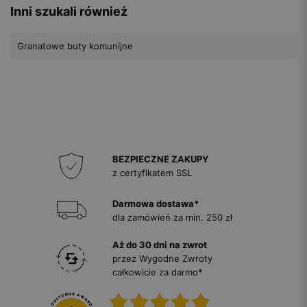
Inni szukali również
Granatowe buty komunijne
BEZPIECZNE ZAKUPY
z certyfikatem SSL
Darmowa dostawa*
dla zamówień za min. 250 zł
Aż do 30 dni na zwrot
przez Wygodne Zwroty
całkowicie za darmo*