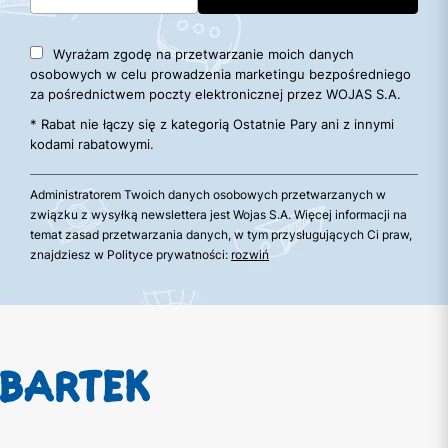
Wyrażam zgodę na przetwarzanie moich danych
osobowych w celu prowadzenia marketingu bezpośredniego
za pośrednictwem poczty elektronicznej przez WOJAS S.A.
* Rabat nie łączy się z kategorią Ostatnie Pary ani z innymi
kodami rabatowymi.
Administratorem Twoich danych osobowych przetwarzanych w
związku z wysyłką newslettera jest Wojas S.A. Więcej informacji na
temat zasad przetwarzania danych, w tym przysługujących Ci praw,
znajdziesz w Polityce prywatności:
rozwiń