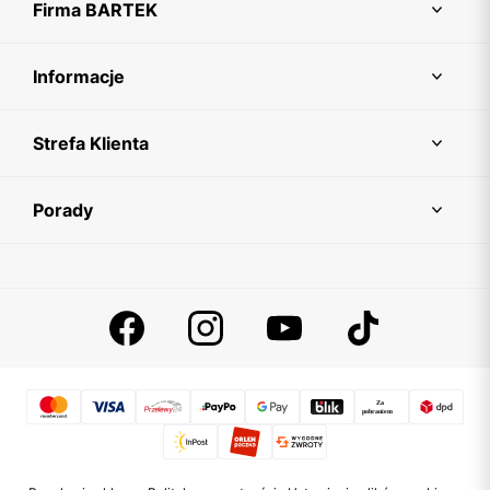
Firma BARTEK
Informacje
Strefa Klienta
Porady