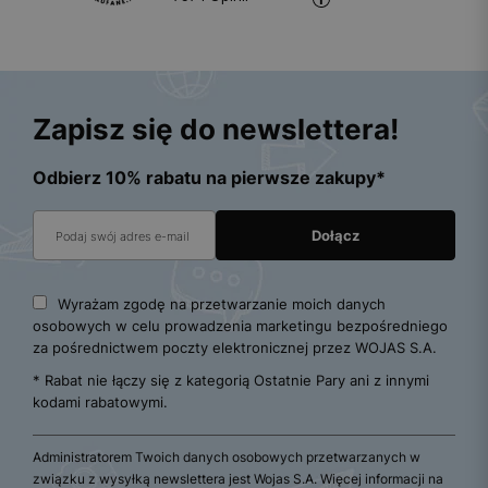
Zapisz się do newslettera!
Odbierz 10% rabatu na pierwsze zakupy*
Wyrażam zgodę na przetwarzanie moich danych
osobowych w celu prowadzenia marketingu bezpośredniego
za pośrednictwem poczty elektronicznej przez WOJAS S.A.
* Rabat nie łączy się z kategorią Ostatnie Pary ani z innymi
kodami rabatowymi.
Administratorem Twoich danych osobowych przetwarzanych w
związku z wysyłką newslettera jest Wojas S.A. Więcej informacji na