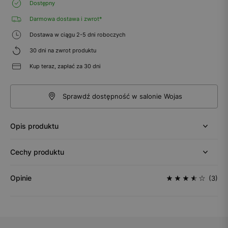
Dostępny
Darmowa dostawa i zwrot*
Dostawa w ciągu 2-5 dni roboczych
30 dni na zwrot produktu
Kup teraz, zapłać za 30 dni
Sprawdź dostępność w salonie Wojas
Opis produktu
Cechy produktu
Opinie
(3)