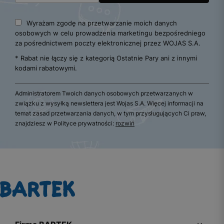
Wyrażam zgodę na przetwarzanie moich danych
osobowych w celu prowadzenia marketingu bezpośredniego
za pośrednictwem poczty elektronicznej przez WOJAS S.A.
* Rabat nie łączy się z kategorią Ostatnie Pary ani z innymi
kodami rabatowymi.
Administratorem Twoich danych osobowych przetwarzanych w
związku z wysyłką newslettera jest Wojas S.A. Więcej informacji na
temat zasad przetwarzania danych, w tym przysługujących Ci praw,
znajdziesz w Polityce prywatności:
rozwiń