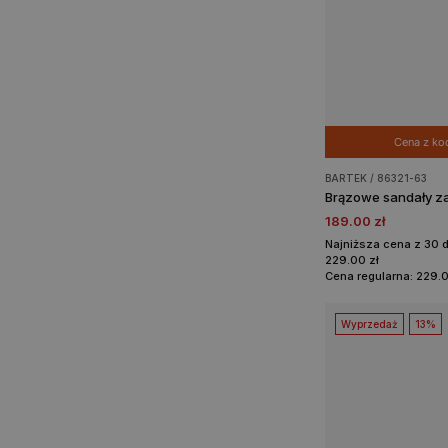
Cena z k
BARTEK / 86321-63
189.00 zł
Najniższa cena z 30 
229.00 zł
Cena regularna: 229.0
Wyprzedaż
13%