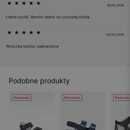
18.06.2026
Ładne buciki. Bardzo dobre na szczupłą nóżkę.
04.05.2026
Wnuczka bardzo zadowolona
Podobne produkty
Wyprzedaż
Wyprzedaż
Wyprzeda