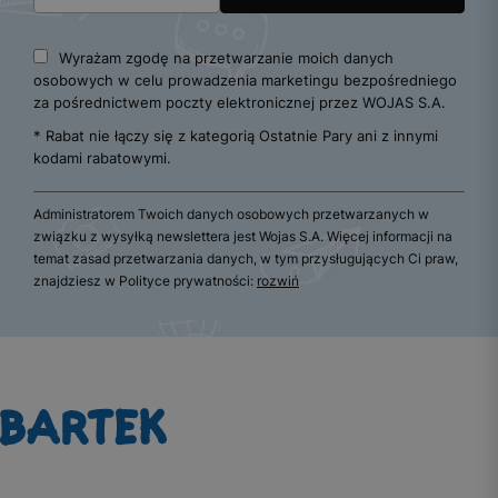
Wyrażam zgodę na przetwarzanie moich danych
osobowych w celu prowadzenia marketingu bezpośredniego
za pośrednictwem poczty elektronicznej przez WOJAS S.A.
* Rabat nie łączy się z kategorią Ostatnie Pary ani z innymi
kodami rabatowymi.
Administratorem Twoich danych osobowych przetwarzanych w
związku z wysyłką newslettera jest Wojas S.A. Więcej informacji na
temat zasad przetwarzania danych, w tym przysługujących Ci praw,
znajdziesz w Polityce prywatności:
rozwiń