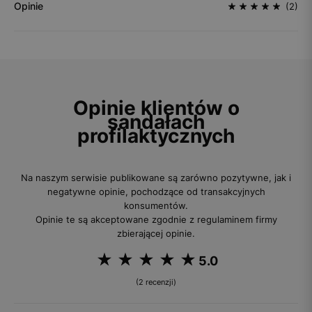
Opinie
(2)
Opinie klientów o
sandałach
profilaktycznych
Na naszym serwisie publikowane są zarówno pozytywne, jak i
negatywne opinie, pochodzące od transakcyjnych
konsumentów.
Opinie te są akceptowane zgodnie z regulaminem firmy
zbierającej opinie.
5.0
(2 recenzji)