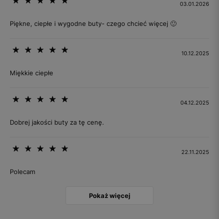
03.01.2026
Piękne, ciepłe i wygodne buty- czego chcieć więcej 🙂
10.12.2025
Miękkie ciepłe
04.12.2025
Dobrej jakości buty za tę cenę.
22.11.2025
Polecam
Pokaż więcej