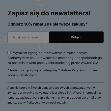
Zapisz się do newslettera!
Odbierz 10% rabatu na pierwsze zakupy*
Wyrażam zgodę na przetwarzanie moich danych
osobowych w celu prowadzenia marketingu bezpośredniego
za pośrednictwem poczty elektronicznej przez WOJAS S.A.
* Rabat nie łączy się z kategorią Ostatnie Pary ani z innymi
kodami rabatowymi.
Administratorem Twoich danych osobowych przetwarzanych w
związku z wysyłką newslettera jest Wojas S.A. Więcej informacji na
temat zasad przetwarzania danych, w tym przysługujących Ci praw,
znajdziesz w Polityce prywatności:
rozwiń