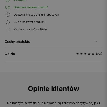
Darmowa dostawa i zwrot*
Dostawa w ciągu 2-5 dni roboczych
30 dni na zwrot produktu
Kup teraz, zapłać za 30 dni
Cechy produktu
Opinie
(23)
Opinie klientów
Na naszym serwisie publikowane są zarówno pozytywne, jak i