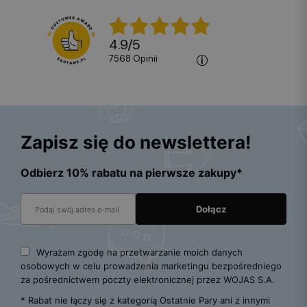
4.9
/
5
7568
opinii
Zapisz się do newslettera!
Odbierz 10% rabatu na pierwsze zakupy*
Wyrażam zgodę na przetwarzanie moich danych
osobowych w celu prowadzenia marketingu bezpośredniego
za pośrednictwem poczty elektronicznej przez WOJAS S.A.
* Rabat nie łączy się z kategorią Ostatnie Pary ani z innymi