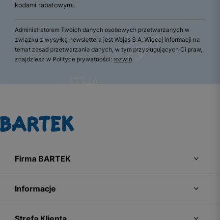
kodami rabatowymi.
Administratorem Twoich danych osobowych przetwarzanych w
związku z wysyłką newslettera jest Wojas S.A. Więcej informacji na
temat zasad przetwarzania danych, w tym przysługujących Ci praw,
znajdziesz w Polityce prywatności:
rozwiń
Firma BARTEK
Informacje
Strefa Klienta