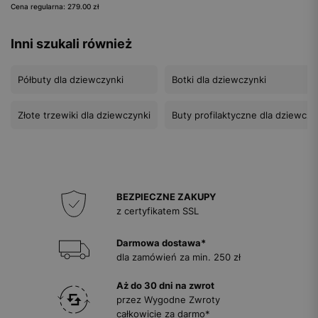
Cena regularna: 279.00 zł
Inni szukali również
Półbuty dla dziewczynki
Botki dla dziewczynki
Złote trzewiki dla dziewczynki
Buty profilaktyczne dla dziewczy
BEZPIECZNE ZAKUPY
z certyfikatem SSL
Darmowa dostawa*
dla zamówień za min. 250 zł
Aż do 30 dni na zwrot
przez Wygodne Zwroty
całkowicie za darmo*