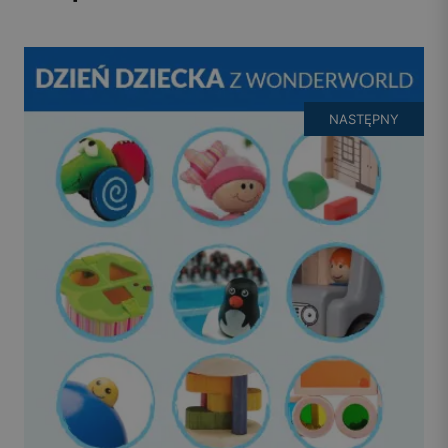
NASTĘPNY