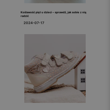
Koślawość pięt u dzieci – sprawdź, jak sobie z nią
radzić
2024-07-17