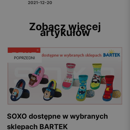
2021-12-20
Zobacz więcej
artykułów
POPRZEDNI
SOXO dostępne w wybranych
sklepach BARTEK