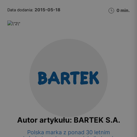
2015-05-18
Data dodania:
0 min.
Autor artykułu: BARTEK S.A.
Polska marka z ponad 30 letnim