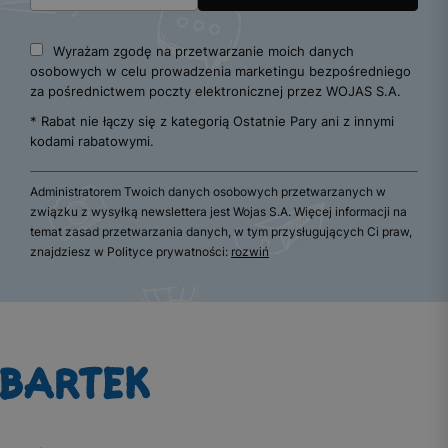
Wyrażam zgodę na przetwarzanie moich danych
osobowych w celu prowadzenia marketingu bezpośredniego
za pośrednictwem poczty elektronicznej przez WOJAS S.A.
* Rabat nie łączy się z kategorią Ostatnie Pary ani z innymi
kodami rabatowymi.
Administratorem Twoich danych osobowych przetwarzanych w
związku z wysyłką newslettera jest Wojas S.A. Więcej informacji na
temat zasad przetwarzania danych, w tym przysługujących Ci praw,
znajdziesz w Polityce prywatności:
rozwiń