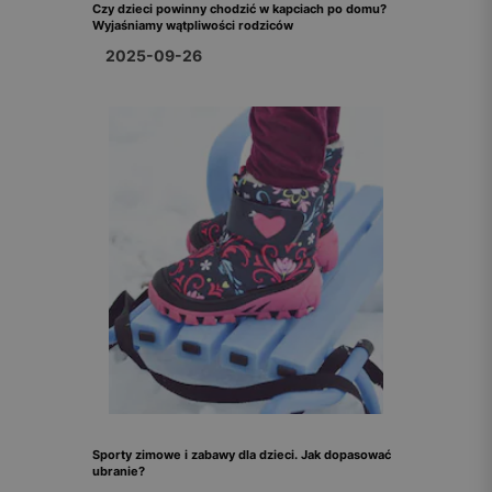
Czy dzieci powinny chodzić w kapciach po domu?
Wyjaśniamy wątpliwości rodziców
2025-09-26
Sporty zimowe i zabawy dla dzieci. Jak dopasować
ubranie?