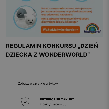
REGULAMIN KONKURSU „DZIEŃ
DZIECKA Z WONDERWORLD”
Zobacz wszystkie artykuły
BEZPIECZNE ZAKUPY
z certyfikatem SSL