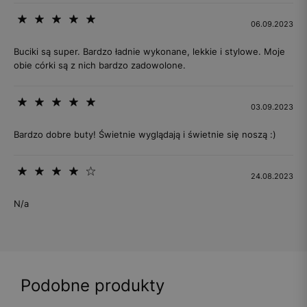
06.09.2023
Buciki są super. Bardzo ładnie wykonane, lekkie i stylowe. Moje
obie córki są z nich bardzo zadowolone.
03.09.2023
Bardzo dobre buty! Świetnie wyglądają i świetnie się noszą :)
24.08.2023
N/a
Podobne produkty