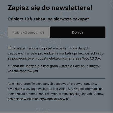
Zapisz się do newslettera!
Odbierz 10% rabatu na pierwsze zakupy*
Wyrażam zgodę na przetwarzanie moich danych
osobowych w celu prowadzenia marketingu bezpośredniego
za pośrednictwem poczty elektronicznej przez WOJAS S.A.
* Rabat nie łączy się z kategorią Ostatnie Pary ani z innymi
kodami rabatowymi.
Administratorem Twoich danych osobowych przetwarzanych w
związku z wysyłką newslettera jest Wojas S.A. Więcej informacji na
temat zasad przetwarzania danych, w tym przysługujących Ci praw,
znajdziesz w Polityce prywatności:
rozwiń