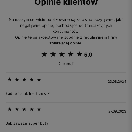
Opinie klientów
Na naszym serwisie publikowane są zarówno pozytywne, jak i
negatywne opinie, pochodzące od transakcyjnych
konsumentów.
Opinie te są akceptowane zgodnie z regulaminem firmy
zbierającej opinie.
5.0
(2 recenzji)
23.08.2024
Ładne i stabilne trzewiki
27.09.2023
Jak zawsze super buty