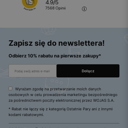
4.9
/
5
7568
opinii
Zapisz się do newslettera!
Odbierz 10% rabatu na pierwsze zakupy*
Wyrażam zgodę na przetwarzanie moich danych
osobowych w celu prowadzenia marketingu bezpośredniego
za pośrednictwem poczty elektronicznej przez WOJAS S.A.
* Rabat nie łączy się z kategorią Ostatnie Pary ani z innymi
kodami rabatowymi.