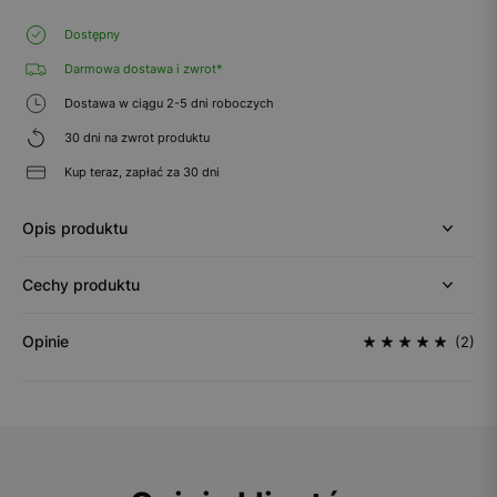
Dostępny
Darmowa dostawa i zwrot*
Dostawa w ciągu 2-5 dni roboczych
30 dni na zwrot produktu
Kup teraz, zapłać za 30 dni
Opis produktu
Cechy produktu
Opinie
(2)