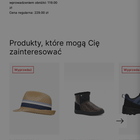
wprowadzeniem obniżki: 119.00
zł
Cena regularna: 229.00 zł
Produkty, które mogą Cię
zainteresować
Wyprzedaż
Wyprzeda