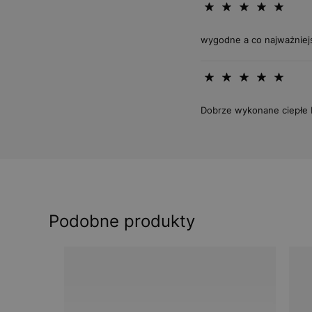
wygodne a co najważniej
Dobrze wykonane ciepłe 
Podobne produkty