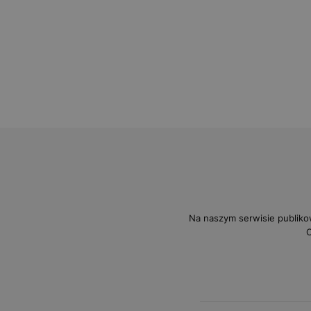
Na naszym serwisie publiko
O