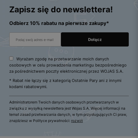
Zapisz się do newslettera!
Odbierz 10% rabatu na pierwsze zakupy*
Wyrażam zgodę na przetwarzanie moich danych
osobowych w celu prowadzenia marketingu bezpośredniego
za pośrednictwem poczty elektronicznej przez WOJAS S.A.
* Rabat nie łączy się z kategorią Ostatnie Pary ani z innymi
kodami rabatowymi.
Administratorem Twoich danych osobowych przetwarzanych w
związku z wysyłką newslettera jest Wojas S.A. Więcej informacji na
temat zasad przetwarzania danych, w tym przysługujących Ci praw,
znajdziesz w Polityce prywatności:
rozwiń