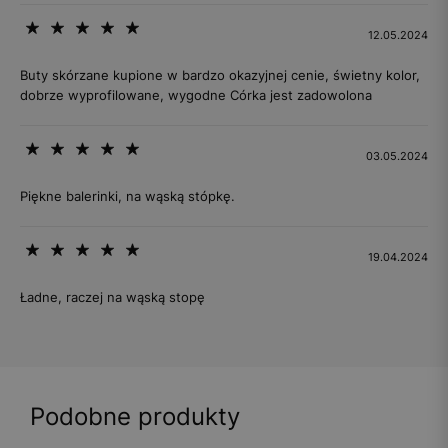
12.05.2024
Buty skórzane kupione w bardzo okazyjnej cenie, świetny kolor,
dobrze wyprofilowane, wygodne Córka jest zadowolona
03.05.2024
Piękne balerinki, na wąską stópkę.
19.04.2024
Ładne, raczej na wąską stopę
Podobne produkty